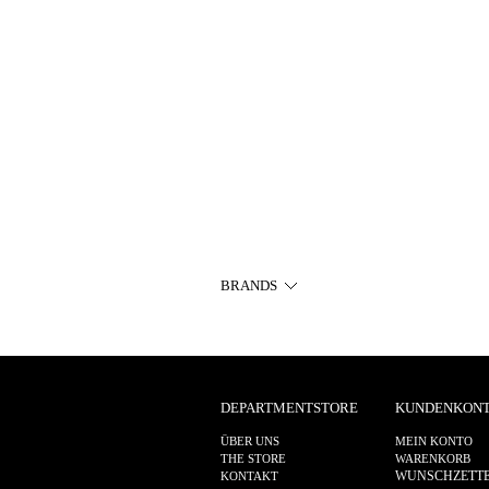
BRANDS
DEPARTMENTSTORE
KUNDENKON
ÜBER UNS
MEIN KONTO
THE STORE
WARENKORB
WUNSCHZETT
KONTAKT