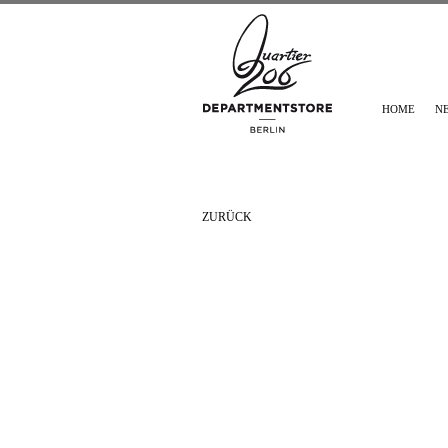
HOME
N
ZURÜCK