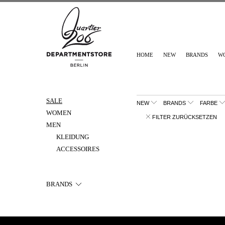
HOME
NEW
BRANDS
W
SALE
NEW
BRANDS
FARBE
WOMEN
FILTER ZURÜCKSETZEN
MEN
KLEIDUNG
ACCESSOIRES
BRANDS