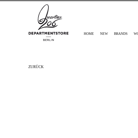
HOME
NEW
BRANDS
W
ZURÜCK