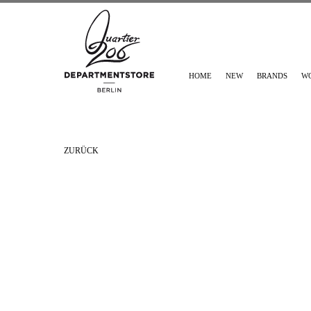
HOME
NEW
BRANDS
W
ZURÜCK