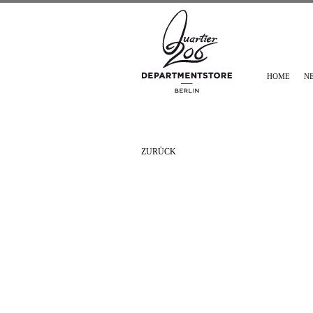
HOME
N
ZURÜCK