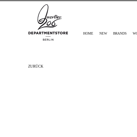
HOME
NEW
BRANDS
W
ZURÜCK