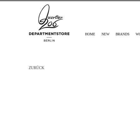
HOME
NEW
BRANDS
W
ZURÜCK