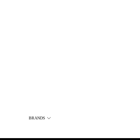
BRANDS