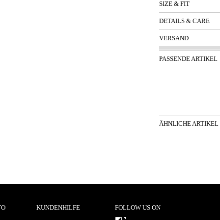
SIZE & FIT
DETAILS & CARE
VERSAND
PASSENDE ARTIKEL
ÄHNLICHE ARTIKEL
TO
KUNDENHILFE
FOLLOW US ON