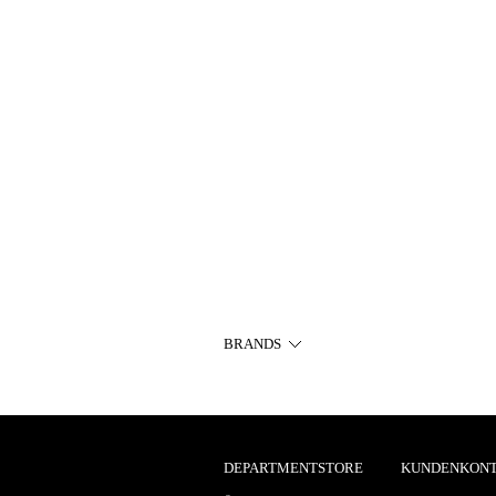
BRANDS
DEPARTMENTSTORE
KUNDENKON