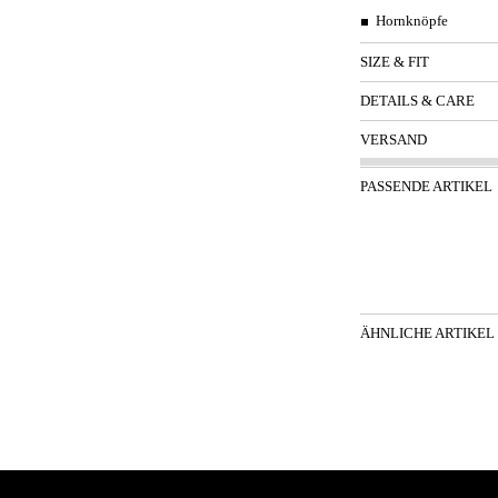
Hornknöpfe
SIZE & FIT
DETAILS & CARE
VERSAND
PASSENDE ARTIKEL
ÄHNLICHE ARTIKEL