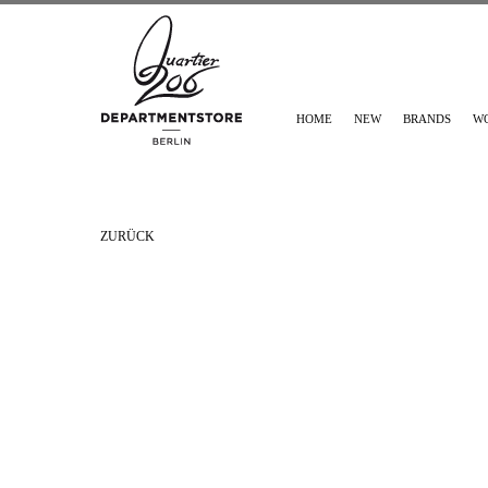
HOME
NEW
BRANDS
W
ZURÜCK