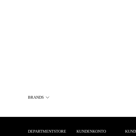
BRANDS
DEPARTMENTSTORE
KUNDENKONTO
KUND