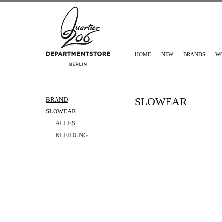
HOME
NEW
BRANDS
W
SLOWEAR
BRAND
SLOWEAR
ALLES
KLEIDUNG