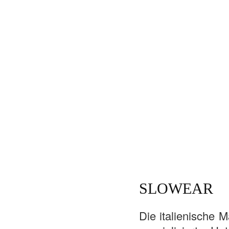
SLOWEAR
Die italienische 