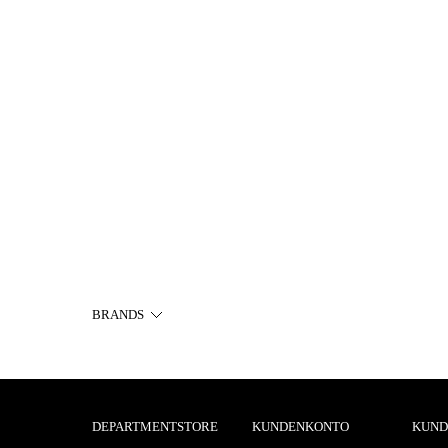
BRANDS
DEPARTMENTSTORE
KUNDENKONTO
KUND