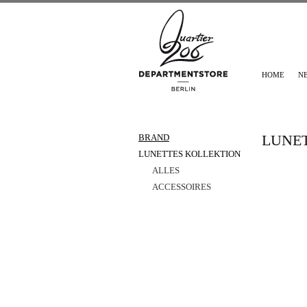
HOME
N
LUNE
BRAND
LUNETTES KOLLEKTION
ALLES
ACCESSOIRES