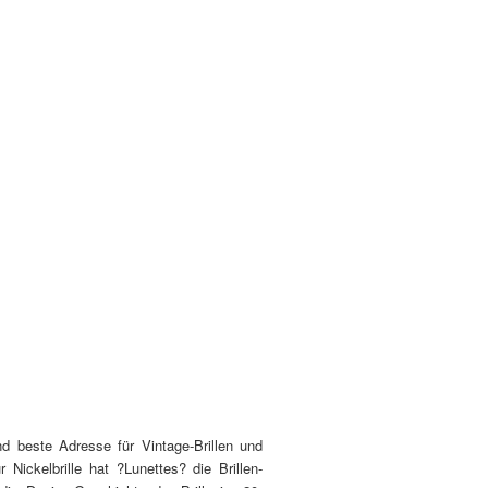
nd beste Adresse für Vintage-Brillen und
 Nickelbrille hat ?Lunettes? die Brillen-