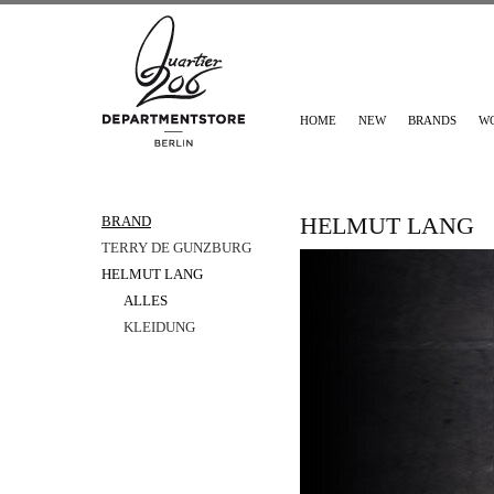
HOME
NEW
BRANDS
W
HELMUT LANG
BRAND
TERRY DE GUNZBURG
HELMUT LANG
ALLES
KLEIDUNG