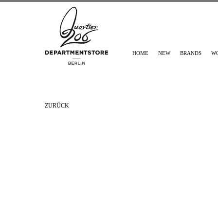
HOME
NEW
BRANDS
W
ZURÜCK