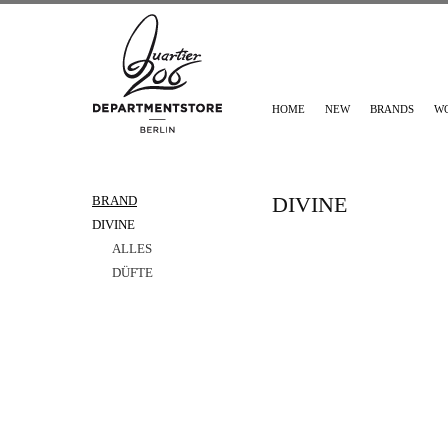
HOME
NEW
BRANDS
W
DIVINE
BRAND
DIVINE
ALLES
DÜFTE