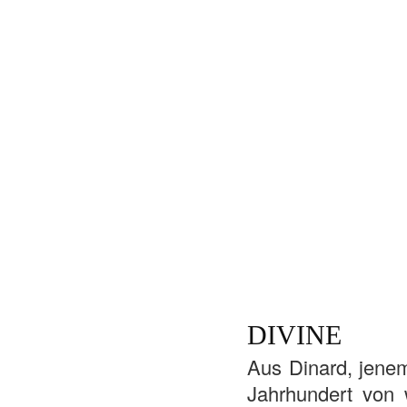
DIVINE
Aus Dinard, jene
Jahrhundert von