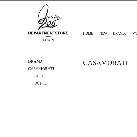
HOME
NEW
BRANDS
W
CASAMORATI
BRAND
CASAMORATI
ALLES
DÜFTE