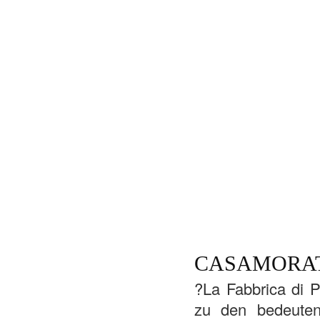
CASAMORA
?La Fabbrica di P
zu den bedeutend