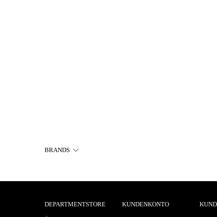
BRANDS
DEPARTMENTSTORE
KUNDENKONTO
KUND