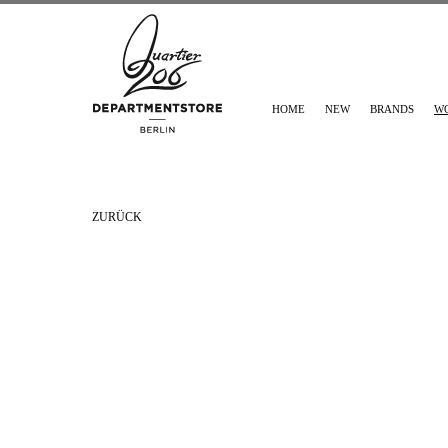
HOME
NEW
BRANDS
W
ZURÜCK