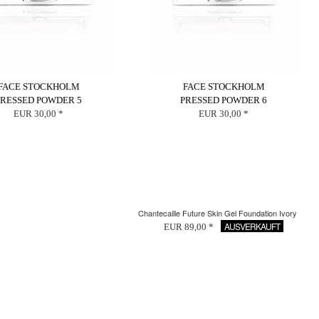
FACE STOCKHOLM
FACE STOCKHOLM
PRESSED POWDER 5
PRESSED POWDER 6
EUR 30,00 *
EUR 30,00 *
Chantecaille Future Skin Gel Foundation Ivory
AUSVERKAUFT
EUR 89,00 *