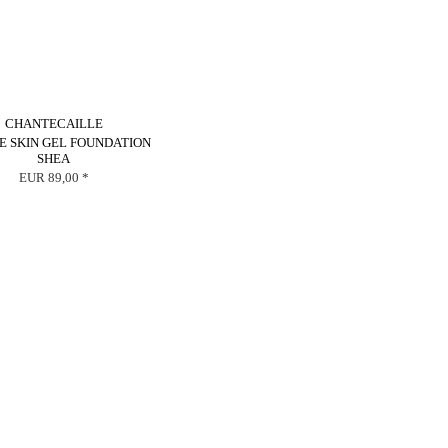
CHANTECAILLE
E SKIN GEL FOUNDATION
SHEA
EUR 89,00 *