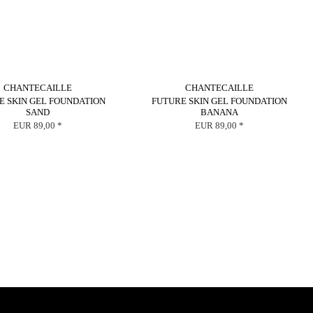
CHANTECAILLE
CHANTECAILLE
E SKIN GEL FOUNDATION
FUTURE SKIN GEL FOUNDATION
SAND
BANANA
EUR 89,00 *
EUR 89,00 *