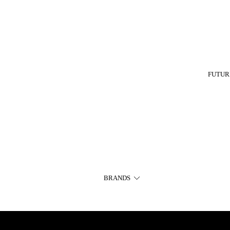
FUTUR
BRANDS