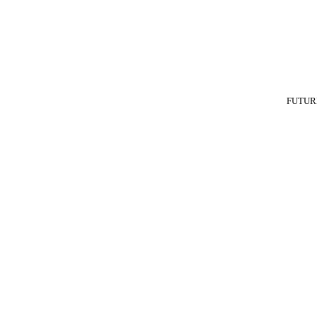
FUTUR