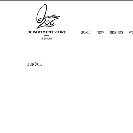
HOME
NEW
BRANDS
W
ZURÜCK