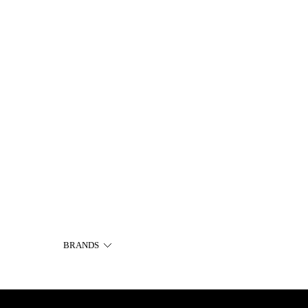
BRANDS