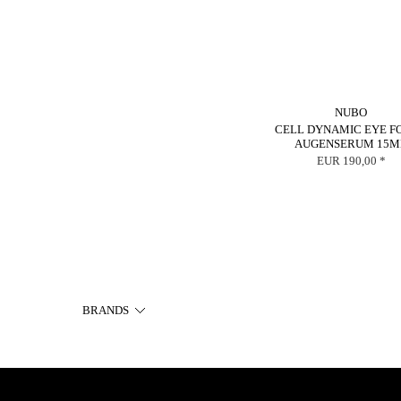
NUBO
CELL DYNAMIC EYE F
AUGENSERUM 15M
EUR 190,00 *
BRANDS