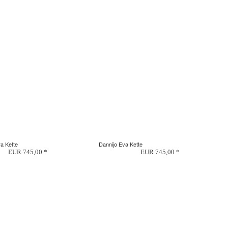
a Kette
Dannijo Eva Kette
EUR 745,00 *
EUR 745,00 *