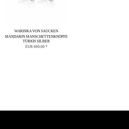
WARINKA VON SAUCKEN
MANDARIN MANSCHETTENKNÖPFE
TÜRKIS SILBER
EUR 660,00 *