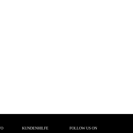
TO
KUNDENHILFE
FOLLOW US ON