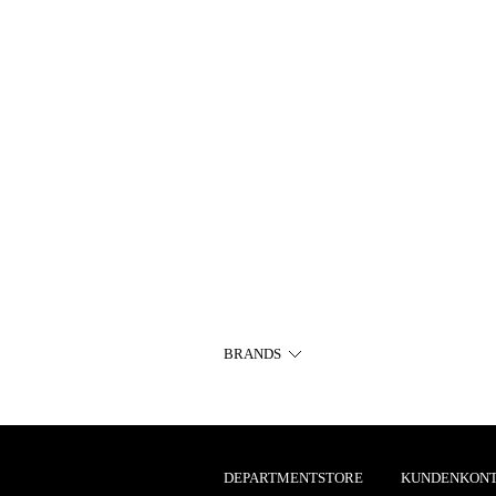
BRANDS
DEPARTMENTSTORE
KUNDENKON