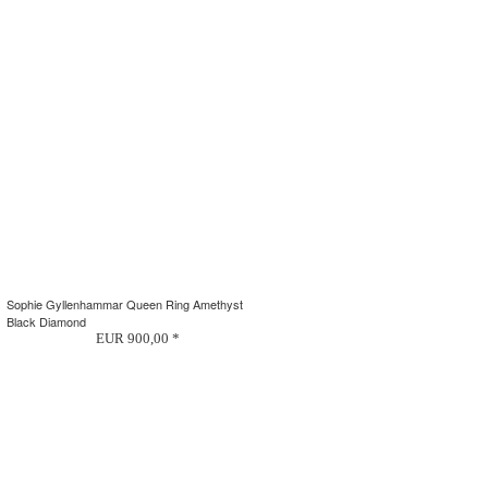
Sophie Gyllenhammar Queen Ring Amethyst
Black Diamond
EUR 900,00 *