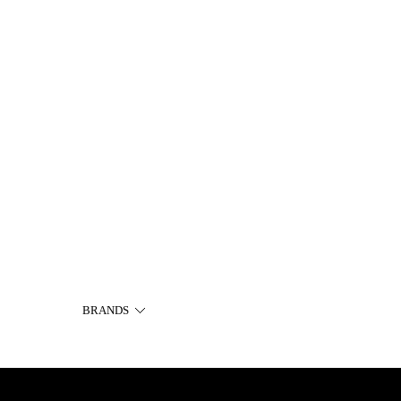
BRANDS