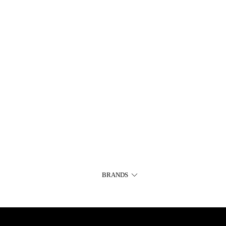
BRANDS