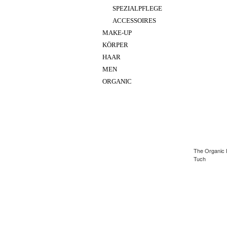
SPEZIALPFLEGE
ACCESSOIRES
MAKE-UP
KÖRPER
HAAR
MEN
ORGANIC
The Organic 
Tuch