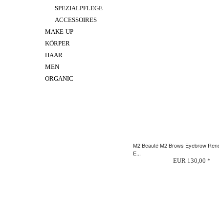
SPEZIALPFLEGE
ACCESSOIRES
MAKE-UP
KÖRPER
HAAR
MEN
ORGANIC
M2 Beauté M2 Brows Eyebrow Ren
E...
EUR 130,00 *