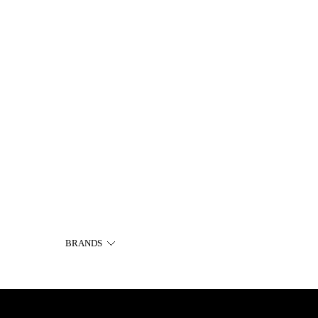
BRANDS