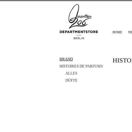
HOME
N
HISTO
BRAND
HISTOIRES DE PARFUMS
ALLES
DÜFTE