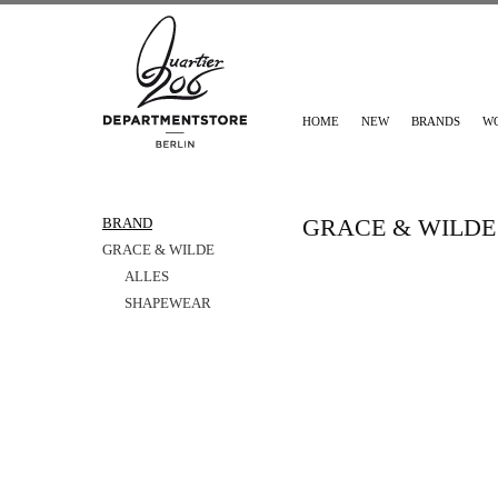
HOME
NEW
BRANDS
W
GRACE & WILDE
BRAND
GRACE & WILDE
ALLES
SHAPEWEAR