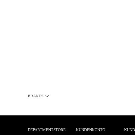
BRANDS
DEPARTMENTSTORE
KUNDENKONTO
KUND