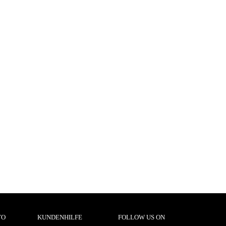
TO
KUNDENHILFE
FOLLOW US ON