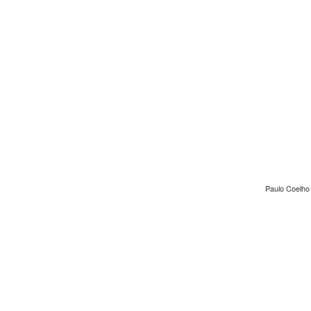
Paulo Coelho 