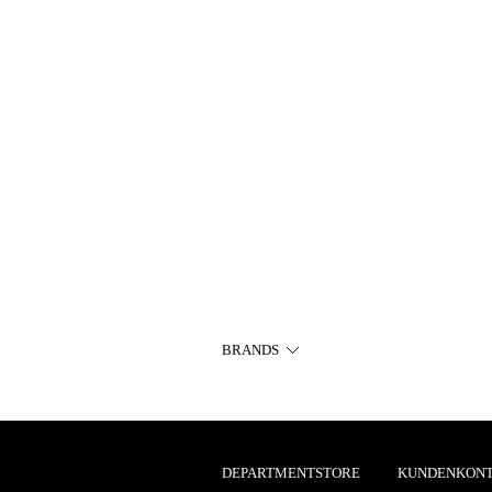
BRANDS
DEPARTMENTSTORE
KUNDENKON