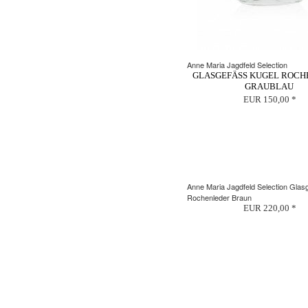
Anne Maria Jagdfeld Selection
GLASGEFÄSS KUGEL ROCHE
RAUBLAU
EUR 150,00 *
Anne Maria Jagdfeld Selection Gla
Rochenleder Braun
EUR 220,00 *