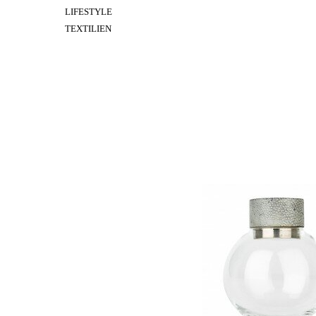
LIFESTYLE
TEXTILIEN