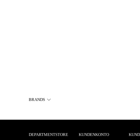
BRANDS
DEPARTMENTSTORE
KUNDENKONTO
KUND