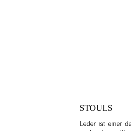
STOULS
Leder ist einer 