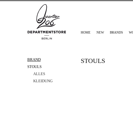
HOME
NEW
BRANDS
W
STOULS
BRAND
STOULS
ALLES
KLEIDUNG