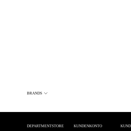
BRANDS
DEPARTMENTSTORE
KUNDENKONTO
KUND