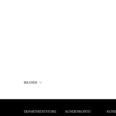
BRANDS
DEPARTMENTSTORE
KUNDENKONTO
KUND