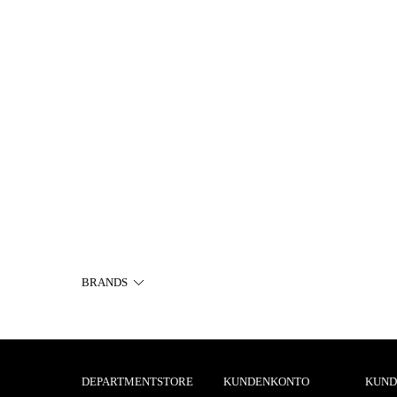
BRANDS
DEPARTMENTSTORE
KUNDENKONTO
KUND