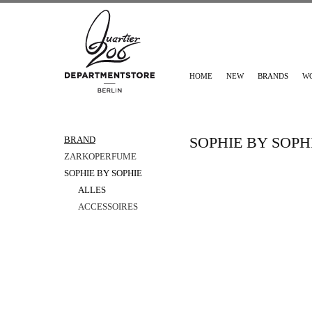
HOME
NEW
BRANDS
W
SOPHIE BY SOPH
BRAND
ZARKOPERFUME
SOPHIE BY SOPHIE
ALLES
ACCESSOIRES