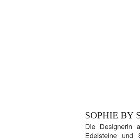
SOPHIE BY 
Die Designerin 
Edelsteine und 