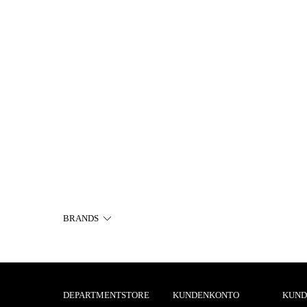
BRANDS
DEPARTMENTSTORE
KUNDENKONTO
KUND