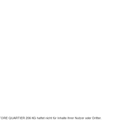
ORE QUARTIER 206 KG haftet nicht für Inhalte Ihrer Nutzer oder Dritter.